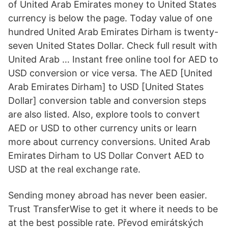
of United Arab Emirates money to United States
currency is below the page. Today value of one
hundred United Arab Emirates Dirham is twenty-
seven United States Dollar. Check full result with
United Arab … Instant free online tool for AED to
USD conversion or vice versa. The AED [United
Arab Emirates Dirham] to USD [United States
Dollar] conversion table and conversion steps
are also listed. Also, explore tools to convert
AED or USD to other currency units or learn
more about currency conversions. United Arab
Emirates Dirham to US Dollar Convert AED to
USD at the real exchange rate.
Sending money abroad has never been easier.
Trust TransferWise to get it where it needs to be
at the best possible rate. Převod emirátských