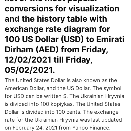
conversions for visualization
and the history table with
exchange rate diagram for
100 US Dollar (USD) to Emirati
Dirham (AED) from Friday,
12/02/2021 till Friday,
05/02/2021.
The United States Dollar is also known as the
American Dollar, and the US Dollar. The symbol
for USD can be written $. The Ukrainian Hryvnia
is divided into 100 kopiykas. The United States
Dollar is divided into 100 cents. The exchange
rate for the Ukrainian Hryvnia was last updated
on February 24, 2021 from Yahoo Finance.