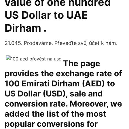
value of one hundred
US Dollar to UAE
Dirham .
21.045. Prodáváme. Převeďte svůj účet k nám.
The page
provides the exchange rate of
100 Emirati Dirham (AED) to
US Dollar (USD), sale and
conversion rate. Moreover, we
added the list of the most
popular conversions for