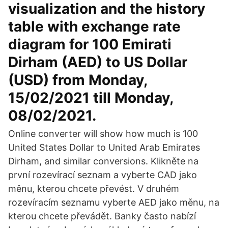
visualization and the history
table with exchange rate
diagram for 100 Emirati
Dirham (AED) to US Dollar
(USD) from Monday,
15/02/2021 till Monday,
08/02/2021.
Online converter will show how much is 100
United States Dollar to United Arab Emirates
Dirham, and similar conversions. Klikněte na
první rozevírací seznam a vyberte CAD jako
měnu, kterou chcete převést. V druhém
rozevíracím seznamu vyberte AED jako měnu, na
kterou chcete převádět. Banky často nabízí