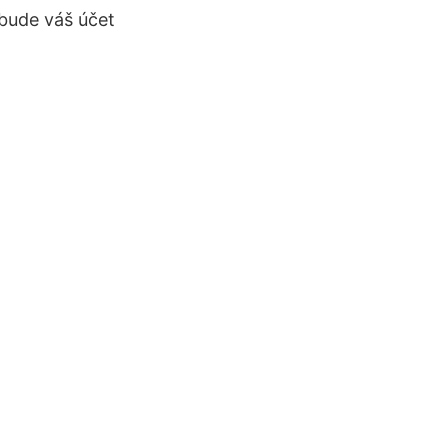
 bude váš účet