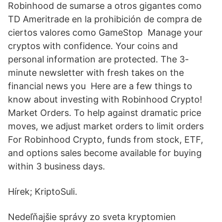
Robinhood de sumarse a otros gigantes como
TD Ameritrade en la prohibición de compra de
ciertos valores como GameStop Manage your
cryptos with confidence. Your coins and
personal information are protected. The 3-
minute newsletter with fresh takes on the
financial news you Here are a few things to
know about investing with Robinhood Crypto!
Market Orders. To help against dramatic price
moves, we adjust market orders to limit orders
For Robinhood Crypto, funds from stock, ETF,
and options sales become available for buying
within 3 business days.
Hírek; KriptoSuli.
Nedeľňajšie správy zo sveta kryptomien