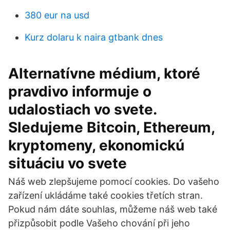
380 eur na usd
Kurz dolaru k naira gtbank dnes
Alternatívne médium, ktoré
pravdivo informuje o
udalostiach vo svete.
Sledujeme Bitcoin, Ethereum,
kryptomeny, ekonomickú
situáciu vo svete
Náš web zlepšujeme pomocí cookies. Do vašeho
zařízení ukládáme také cookies třetích stran.
Pokud nám dáte souhlas, můžeme náš web také
přizpůsobit podle Vašeho chování při jeho