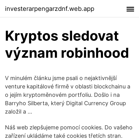
investerarpengarzdnf.web.app
Kryptos sledovat
význam robinhood
V minulém článku jsme psali o nejaktivnější
venture kapitálové firmě v oblasti blockchainu a
o jejím kryptoměnovém portfoliu. Došlo i na
Barryho Silberta, který Digital Currency Group
založil a …
Náš web zlepšujeme pomocí cookies. Do vašeho
zařízení ukládáme také cookies třetích stran.