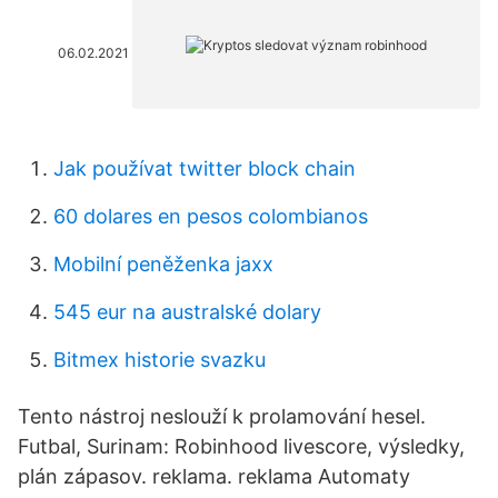
06.02.2021
Jak používat twitter block chain
60 dolares en pesos colombianos
Mobilní peněženka jaxx
545 eur na australské dolary
Bitmex historie svazku
Tento nástroj neslouží k prolamování hesel.
Futbal, Surinam: Robinhood livescore, výsledky,
plán zápasov. reklama. reklama Automaty